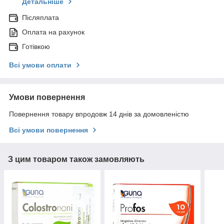
Детальніше
Післяплата
Оплата на рахунок
Готівкою
Всі умови оплати
Умови повернення
Повернення товару впродовж 14 днів за домовленістю
Всі умови повернення
З цим товаром також замовляють