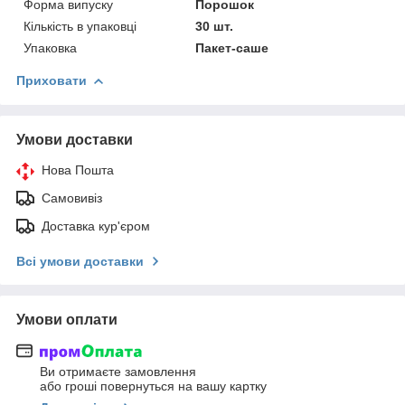
Форма випуску
Порошок
Кількість в упаковці
30 шт.
Упаковка
Пакет-саше
Приховати
Умови доставки
Нова Пошта
Самовивіз
Доставка кур'єром
Всі умови доставки
Умови оплати
Ви отримаєте замовлення
або гроші повернуться на вашу картку