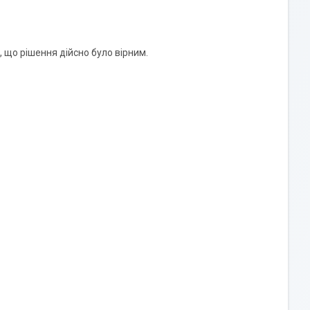
, що рішення дійсно було вірним.