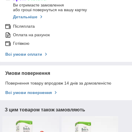
Ви отримаєте замовлення
або гроші повернуться на вашу картку
Детальніше
Післяплата
Оплата на рахунок
Готівкою
Всі умови оплати
Умови повернення
Повернення товару впродовж 14 днів за домовленістю
Всі умови повернення
З цим товаром також замовляють