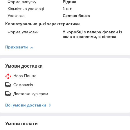
Форма випуску
Рідина
Кількість в упаковці
1 шт.
Упаковка
Скляна банка
Користувальницькі характеристики
Форма упаковки
У коробці з паперу флакон із
скла з краплями, є піпетка.
Приховати
Умови доставки
Нова Пошта
Самовивіз
Доставка кур'єром
Всі умови доставки
Умови оплати