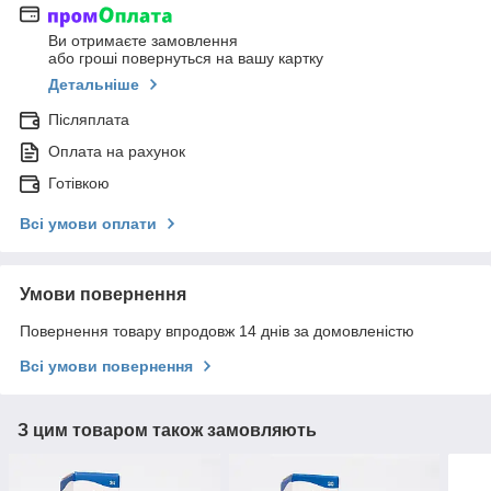
Ви отримаєте замовлення
або гроші повернуться на вашу картку
Детальніше
Післяплата
Оплата на рахунок
Готівкою
Всі умови оплати
Умови повернення
Повернення товару впродовж 14 днів за домовленістю
Всі умови повернення
З цим товаром також замовляють