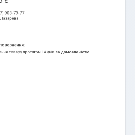
5 ₴
7) 903-79-77
 Лазарева
ення товару протягом 14 днів
за домовленістю