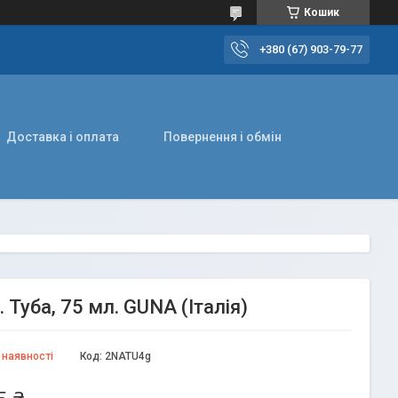
Кошик
+380 (67) 903-79-77
Доставка і оплата
Повернення і обмін
. Туба, 75 мл. GUNA (Італія)
 наявності
Код:
2NATU4g