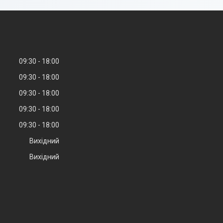
09:30
18:00
09:30
18:00
09:30
18:00
09:30
18:00
09:30
18:00
Вихідний
Вихідний