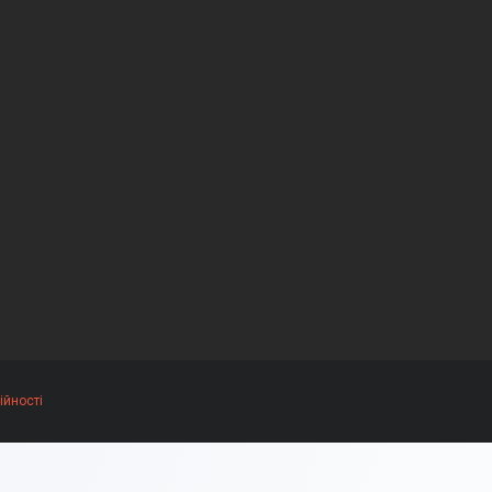
ійності