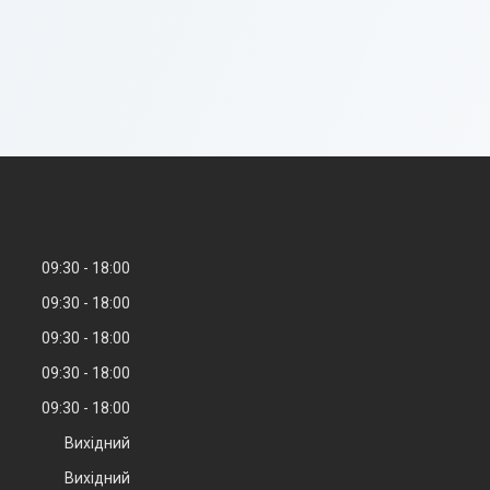
09:30
18:00
09:30
18:00
09:30
18:00
09:30
18:00
09:30
18:00
Вихідний
Вихідний