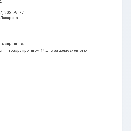
₴
7) 903-79-77
 Лазарева
ення товару протягом 14 днів
за домовленістю