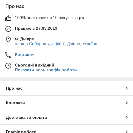
Про нас
100% позитивних з 10 відгуків за рік
Працює з 27.03.2019
м. Дніпро
площа Соборна 4, офіс 7, Дніпро, Україна
Контакти
Сьогодні вихідний
Показати весь графік роботи
Про нас
Контакти
Доставка та оплата
Графік роботи